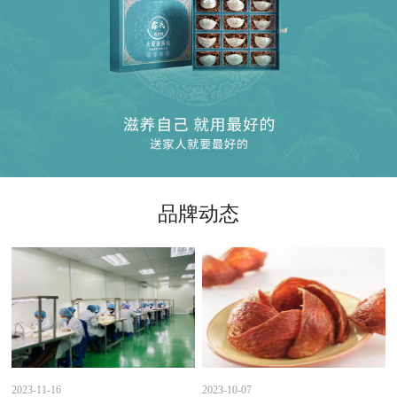
品牌动态
2023-11-16
2023-10-07